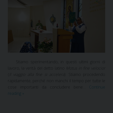
Stiamo sperimentando, in questi ultimi giorni di
lavoro, la verità del detto latino
Motus in fine velocior
(
Il viaggio alla fine si accelera
). Stiamo procedendo
rapidamente, perché non manchi il tempo per tutte le
cose importanti da concludere bene…
Continue
reading
»