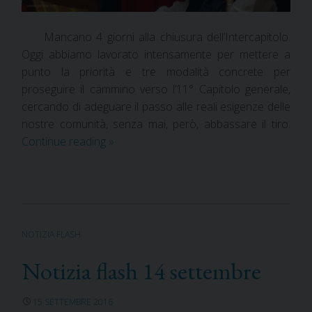
Mancano 4 giorni alla chiusura dell’Intercapitolo.
Oggi abbiamo lavorato intensamente per mettere a
punto la priorità e tre modalità concrete per
proseguire il cammino verso l’11° Capitolo generale,
cercando di adeguare il passo alle reali esigenze delle
nostre comunità, senza mai, però, abbassare il tiro.
Continue reading
»
NOTIZIA FLASH
Notizia flash 14 settembre
15 SETTEMBRE 2016