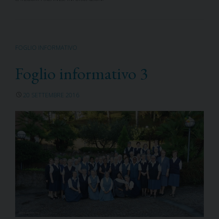
FOGLIO INFORMATIVO
Foglio informativo 3
20 SETTEMBRE 2016