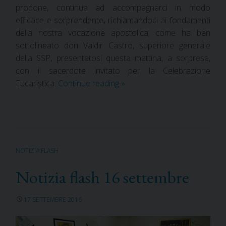
propone, continua ad accompagnarci in modo
efficace e sorprendente, richiamandoci ai fondamenti
della nostra vocazione apostolica, come ha ben
sottolineato don Valdir Castro, superiore generale
della SSP, presentatosi questa mattina, a sorpresa,
con il sacerdote invitato per la Celebrazione
Eucaristica.
Continue reading
»
NOTIZIA FLASH
Notizia flash 16 settembre
17 SETTEMBRE 2016