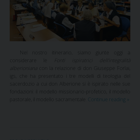
Nel nostro itinerario, siamo giunte oggi a
considerare le
Fonti ispiratrici dell’integralità
alberioniana
con la relazione di don Giuseppe Forlai,
igs, che ha presentato i tre modelli di teologia del
sacerdozio a cui don Alberione si è ispirato nelle sue
fondazioni: il modello missionario-profetico, il modello
pastorale, il modello sacramentale.
Continue reading
»