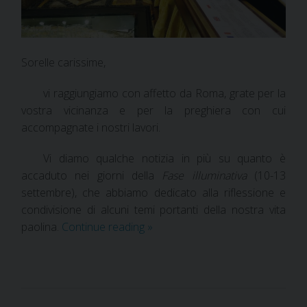
Sorelle carissime,
vi raggiungiamo con affetto da Roma, grate per la
vostra vicinanza e per la preghiera con cui
accompagnate i nostri lavori.
Vi diamo qualche notizia in più su quanto è
accaduto nei giorni della
Fase illuminativa
(10-13
settembre), che abbiamo dedicato alla riflessione e
condivisione di alcuni temi portanti della nostra vita
paolina.
Continue reading
»