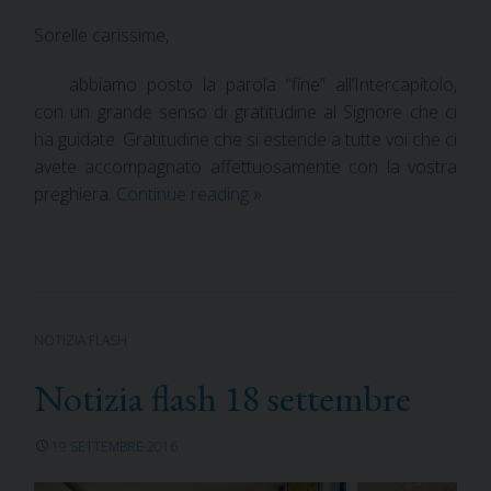
Sorelle carissime,
abbiamo posto la parola “fine” all’Intercapitolo,
con un grande senso di gratitudine al Signore che ci
ha guidate. Gratitudine che si estende a tutte voi che ci
avete accompagnato affettuosamente con la vostra
preghiera.
Continue reading
»
NOTIZIA FLASH
Notizia flash 18 settembre
19 SETTEMBRE 2016