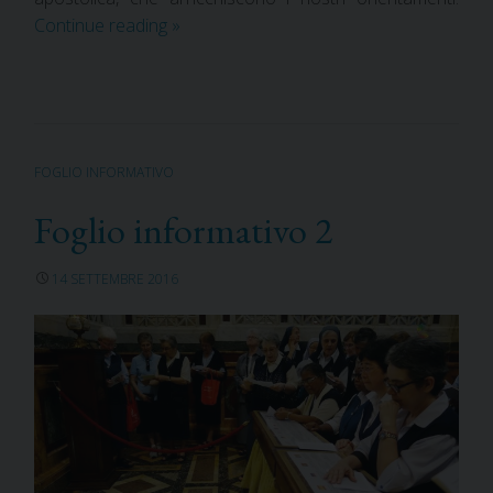
Continue reading
»
FOGLIO INFORMATIVO
Foglio informativo 2
14 SETTEMBRE 2016