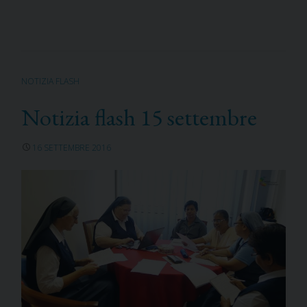
NOTIZIA FLASH
Notizia flash 15 settembre
16 SETTEMBRE 2016