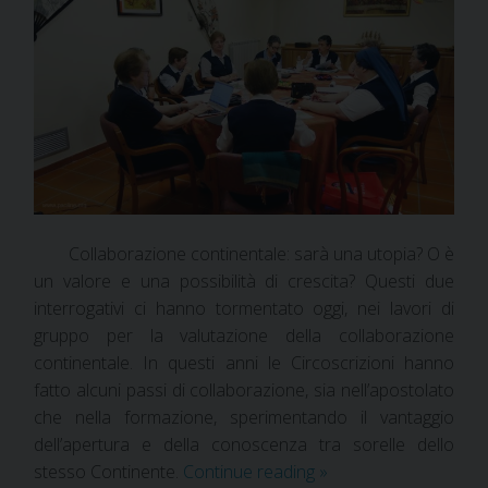
Collaborazione continentale: sarà una utopia? O è
un valore e una possibilità di crescita? Questi due
interrogativi ci hanno tormentato oggi, nei lavori di
gruppo per la valutazione della collaborazione
continentale. In questi anni le Circoscrizioni hanno
fatto alcuni passi di collaborazione, sia nell’apostolato
che nella formazione, sperimentando il vantaggio
dell’apertura e della conoscenza tra sorelle dello
stesso Continente.
Continue reading
»