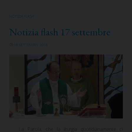
NOTIZIA FLASH
Notizia flash 17 settembre
18 SETTEMBRE 2016
La Parola, che la liturgia quotidianamente ci