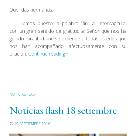
Queridas hermanas:
Hemos puesto la palabra “fin” al Intercapítulo,
con un gran sentido de gratitud al Señor que nos ha
guiado. Gratitud que se extiende a todas ustedes que
nos han acompañado afectuosamente con su
oración.
Continue reading
»
NOTICIAS FLASH
Noticias flash 18 setiembre
19 SEPTIEMBRE 2016