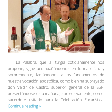
La Palabra, que la liturgia cotidianamente nos
propone, sigue acompañándonos en forma eficaz y
sorprendente, llamándonos a los fundamentos de
nuestra vocación apostólica, como bien ha subrayado
don Valdir de Castro, superior general de la SSP,
presentándose esta mañana, sorpresivamente, con el
sacerdote invitado para la Celebración Eucarística.
Continue reading
»