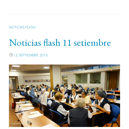
NOTICIAS FLASH
Noticias flash 11 setiembre
12 SEPTIEMBRE 2016