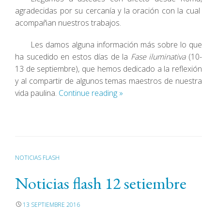
agradecidas por su cercanía y la oración con la cual
acompañan nuestros trabajos.
Les damos alguna información más sobre lo que
ha sucedido en estos días de la
Fase iluminativa
(10-
13 de septiembre), que hemos dedicado a la reflexión
y al compartir de algunos temas maestros de nuestra
vida paulina.
Continue reading
»
NOTICIAS FLASH
Noticias flash 12 setiembre
13 SEPTIEMBRE 2016