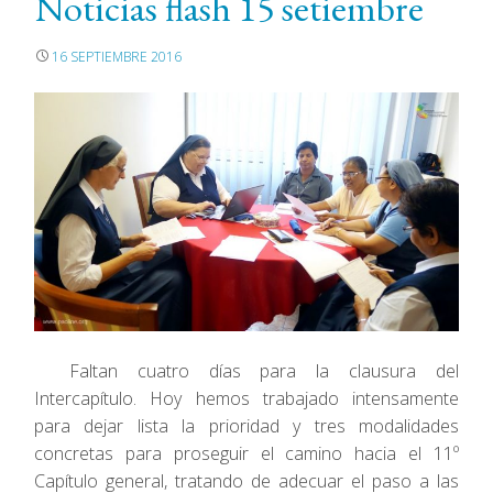
Noticias flash 15 setiembre
16 SEPTIEMBRE 2016
Faltan cuatro días para la clausura del
Intercapítulo. Hoy hemos trabajado intensamente
para dejar lista la prioridad y tres modalidades
concretas para proseguir el camino hacia el 11º
Capítulo general, tratando de adecuar el paso a las