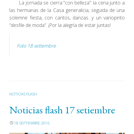
La jornada se cierra “con belleza”: la cena junto a
las hermanas de la Casa generalicia, seguida de una
solemne fiesta, con cantos, danzas…y un variopinto
“desfile de moda”. ¡Por la alegría de estar juntas!
Foto 18 settembre
NOTICIAS FLASH
Noticias flash 17 setiembre
18 SEPTIEMBRE 2016