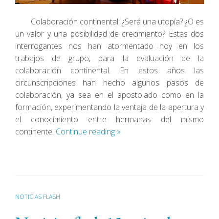
Colaboración continental: ¿Será una utopía? ¿O es
un valor y una posibilidad de crecimiento? Estas dos
interrogantes nos han atormentado hoy en los
trabajos de grupo, para la evaluación de la
colaboración continental. En estos años las
circunscripciones han hecho algunos pasos de
colaboración, ya sea en el apostolado como en la
formación, experimentando la ventaja de la apertura y
el conocimiento entre hermanas del mismo
continente.
Continue reading
»
NOTICIAS FLASH