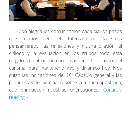
Con alegría les comunicamos cada día los pasos
que damos en el Intercapítulo. Nuestros
pensamientos, las reflexiones y mucha oración, el
diálogo y la evaluación en los grupos…todo está
dirigido a entrar siempre más en el corazón del
carisma, para mantenerlo vivo y dinámico hoy. Nos
guían las indicaciones del 10º Capítulo general y las
propuestas del Seminario sobre la mística apostólica,
que enriquecen nuestras orientaciones.
Continue
reading
»