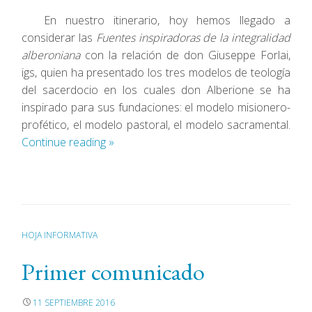
En nuestro itinerario, hoy hemos llegado a
considerar las
Fuentes inspiradoras de la integralidad
alberoniana
con la relación de don Giuseppe Forlai,
igs, quien ha presentado los tres modelos de teología
del sacerdocio en los cuales don Alberione se ha
inspirado para sus fundaciones: el modelo misionero-
profético, el modelo pastoral, el modelo sacramental.
Continue reading
»
HOJA INFORMATIVA
Primer comunicado
11 SEPTIEMBRE 2016