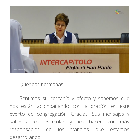
Queridas hermanas:
Sentimos su cercanía y afecto y sabemos que
nos están acompañando con la oración en este
evento de congregación. Gracias. Sus mensajes y
saludos nos estimulan y nos hacen aún más
responsables de los trabajos que estamos
desarrollando.