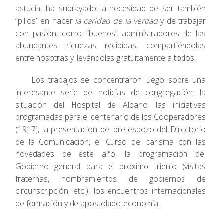
astucia, ha subrayado la necesidad de ser también
“pillos” en hacer
la caridad de la verdad
y de trabajar
con pasión, como “buenos” administradores de las
abundantes riquezas recibidas, compartiéndolas
entre nosotras y llevándolas gratuitamente a todos.
Los trabajos se concentraron luego sobre una
interesante serie de noticias de congregación: la
situación del Hospital de Albano, las iniciativas
programadas para el centenario de los Cooperadores
(1917), la presentación del pre-esbozo del Directorio
de la Comunicación, el Curso del carisma con las
novedades de este año, la programación del
Gobierno general para el próximo trienio (visitas
fraternas, nombramientos de gobiernos de
circunscripción, etc.), los encuentros internacionales
de formación y de apostolado-economía.