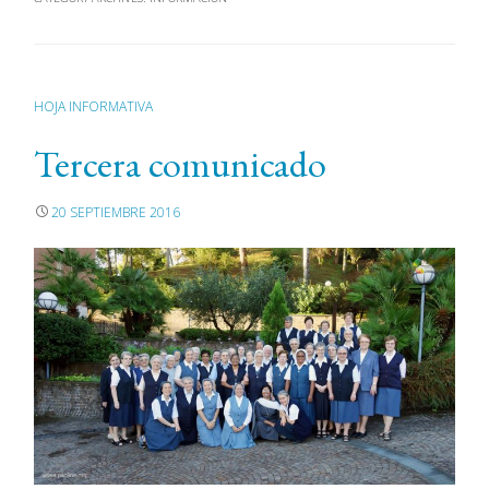
HOJA INFORMATIVA
Tercera comunicado
20 SEPTIEMBRE 2016