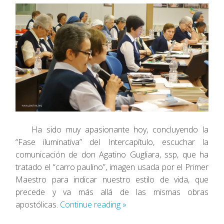
Ha sido muy apasionante hoy, concluyendo la
“Fase iluminativa” del Intercapítulo, escuchar la
comunicación de don Agatino Gugliara, ssp, que ha
tratado el “carro paulino”, imagen usada por el Primer
Maestro para indicar nuestro estilo de vida, que
precede y va más allá de las mismas obras
apostólicas.
Continue reading
»