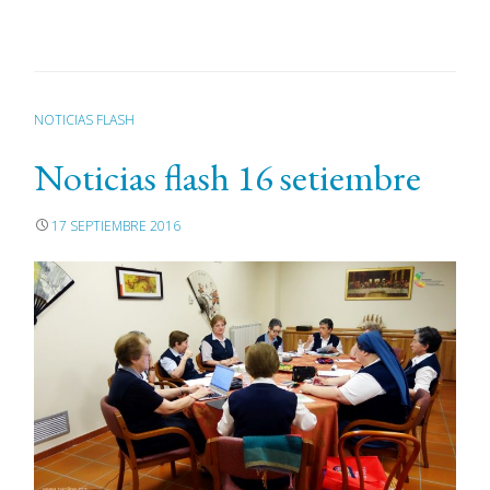
NOTICIAS FLASH
Noticias flash 16 setiembre
17 SEPTIEMBRE 2016