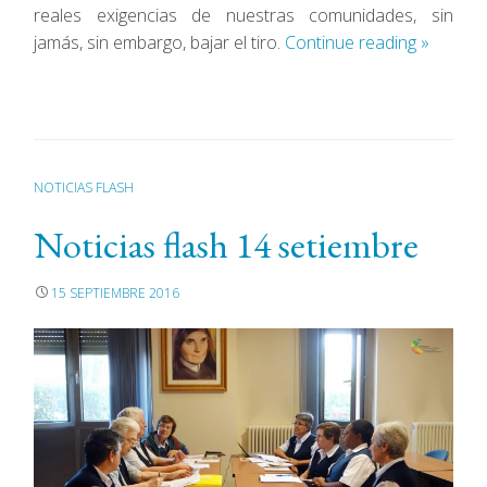
reales exigencias de nuestras comunidades, sin
jamás, sin embargo, bajar el tiro.
Continue reading
»
NOTICIAS FLASH
Noticias flash 14 setiembre
15 SEPTIEMBRE 2016