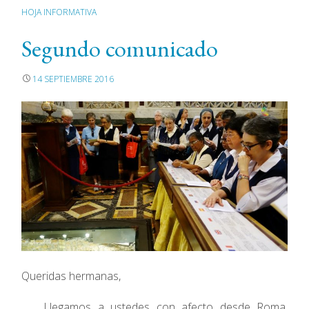
HOJA INFORMATIVA
Segundo comunicado
14 SEPTIEMBRE 2016
Queridas hermanas,
Llegamos a ustedes con afecto desde Roma,