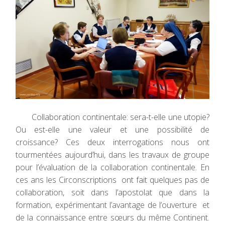
Collaboration continentale: sera-t-elle une utopie?
Ou est-elle une valeur et une possibilité de
croissance? Ces deux interrogations nous ont
tourmentées aujourd’hui, dans les travaux de groupe
pour l’évaluation de la collaboration continentale. En
ces ans les Circonscriptions ont fait quelques pas de
collaboration, soit dans l’apostolat que dans la
formation, expérimentant l’avantage de l’ouverture et
de la connaissance entre sœurs du même Continent.