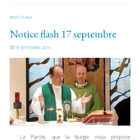
NEWS FLASH
Notice flash 17 septembre
18 SEPTEMBRE 2016
La Parole, que la liturgie nous propose