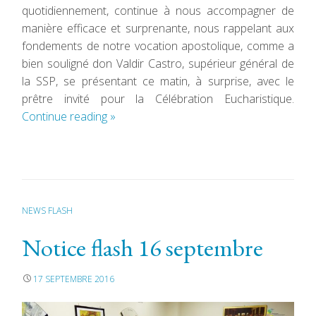
quotidiennement, continue à nous accompagner de
manière efficace et surprenante, nous rappelant aux
fondements de notre vocation apostolique, comme a
bien souligné don Valdir Castro, supérieur général de
la SSP, se présentant ce matin, à surprise, avec le
prêtre invité pour la Célébration Eucharistique.
Continue reading
»
NEWS FLASH
Notice flash 16 septembre
17 SEPTEMBRE 2016