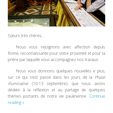
Sœurs très chères,
Nous vous rejoignons avec affection depuis
Rome, reconnaissante pour votre proximité et pour la
prière par laquelle vous accompagnez nos travaux.
Nous vous donnons quelques nouvelles e plus,
sur ce qui s’est passé dans les jours de la
Phase
illuminative
(10-13 septembre), que nous avons
dédiée à la réflexion et au partage de quelques
thèmes portants de notre vie paulinienne.
Continue
reading
»