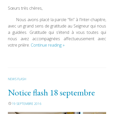
Sœurs très chères,
Nous avons placé la parole “fin” à l’Inter-chapitre,
avec un grand sens de gratitude au Seigneur qui nous
a guidées. Gratitude qui s’étend à vous toutes qui
nous avez accompagnées affectueusement avec
votre prière.
Continue reading
»
NEWS FLASH
Notice flash 18 septembre
19 SEPTEMBRE 2016