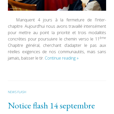
Manquent 4 jours à la fermeture de l’Inter-
chapitre. Aujourd’hui nous avons travaillé intensément
pour mettre au point la priorité et trois modalités
ème
concrètes pour poursuivre le chemin verso le 11
Chapitre général, cherchant d’adapter le pas aux
réelles exigences de nos communautés, mais sans
jamais, baisser le tir.
Continue reading
»
NEWS FLASH
Notice flash 14 septembre