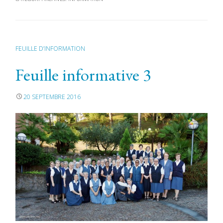
FEUILLE D’INFORMATION
Feuille informative 3
20 SEPTEMBRE 2016