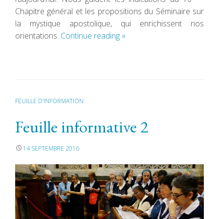
Chapitre général et les propositions du Séminaire sur
la mystique apostolique, qui enrichissent nos
orientations.
Continue reading
»
FEUILLE D’INFORMATION
Feuille informative 2
14 SEPTEMBRE 2016