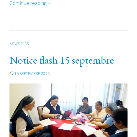
Continue reading
»
NEWS FLASH
Notice flash 15 septembre
16 SEPTEMBRE 2016