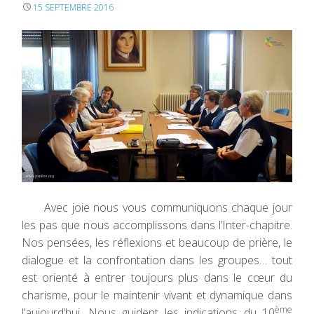
15 SEPTEMBRE 2016
Avec joie nous vous communiquons chaque jour
les pas que nous accomplissons dans l’Inter-chapitre.
Nos pensées, les réflexions et beaucoup de prière, le
dialogue et la confrontation dans les groupes… tout
est orienté à entrer toujours plus dans le cœur du
charisme, pour le maintenir vivant et dynamique dans
ème
l’aujourd’hui. Nous guident les indications du 10