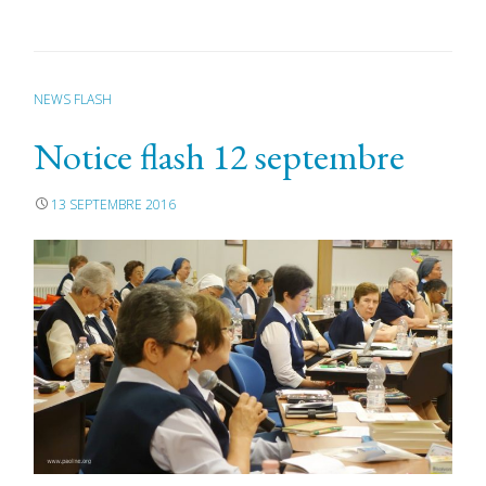
NEWS FLASH
Notice flash 12 septembre
13 SEPTEMBRE 2016