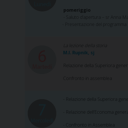
pomeriggio
- Saluto d’apertura – sr Anna 
- Presentazione del programma 
La lezione della storia
M.I. Rupnik, sj
Relazione della Superiora genera
Confronto in assemblea
- Relazione della Superiora gener
- Relazione dell’Economa gener
- Confronto in Assemblea