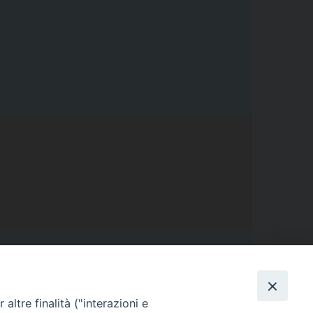
altre finalità ("interazioni e