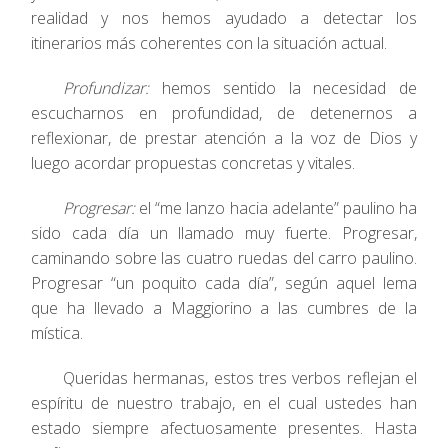
realidad y nos hemos ayudado a detectar los
itinerarios más coherentes con la situación actual.
Profundizar:
hemos sentido la necesidad de
escucharnos en profundidad, de detenernos a
reflexionar, de prestar atención a la voz de Dios y
luego acordar propuestas concretas y vitales.
Progresar:
el “me lanzo hacia adelante” paulino ha
sido cada día un llamado muy fuerte. Progresar,
caminando sobre las cuatro ruedas del carro paulino.
Progresar “un poquito cada día”, según aquel lema
que ha llevado a Maggiorino a las cumbres de la
mística.
Queridas hermanas, estos tres verbos reflejan el
espíritu de nuestro trabajo, en el cual ustedes han
estado siempre afectuosamente presentes. Hasta