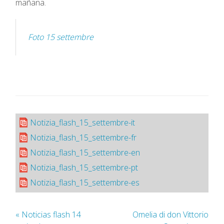
mañana.
Foto 15 settembre
Notizia_flash_15_settembre-it
Notizia_flash_15_settembre-fr
Notizia_flash_15_settembre-en
Notizia_flash_15_settembre-pt
Notizia_flash_15_settembre-es
«
Noticias flash 14
Omelia di don Vittorio