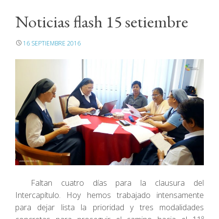
Noticias flash 15 setiembre
16 SEPTIEMBRE 2016
Faltan cuatro días para la clausura del
Intercapítulo. Hoy hemos trabajado intensamente
para dejar lista la prioridad y tres modalidades