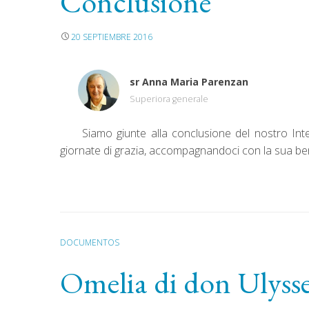
Conclusione
20 SEPTIEMBRE 2016
sr Anna Maria Parenzan
Superiora generale
Siamo giunte alla conclusione del nostro Inte
giornate di grazia, accompagnandoci con la sua ben
DOCUMENTOS
Omelia di don Ulysse