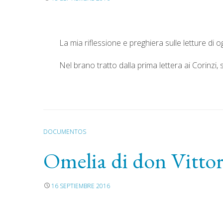
La mia riflessione e preghiera sulle letture di
Nel brano tratto dalla prima lettera ai Corinz
DOCUMENTOS
Omelia di don Vittori
16 SEPTIEMBRE 2016