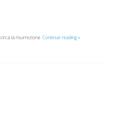
circa la risurrezione.
Continue reading
»