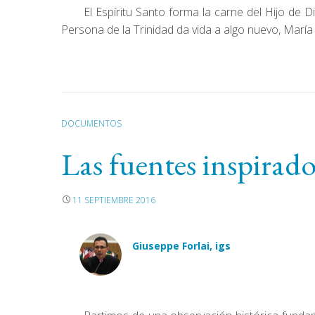
El Espíritu Santo forma la carne del Hijo de D
Persona de la Trinidad da vida a algo nuevo, María
DOCUMENTOS
Las fuentes inspirado
11 SEPTIEMBRE 2016
Giuseppe Forlai, igs