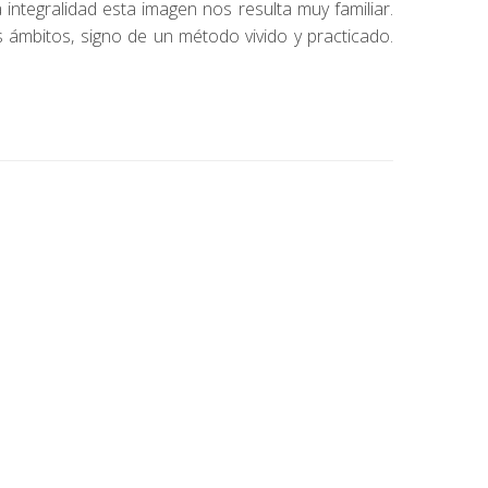
integralidad esta imagen nos resulta muy familiar.
ámbitos, signo de un método vivido y practicado.