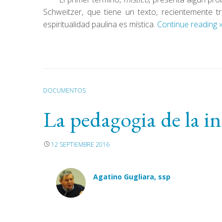
Schweitzer, que tiene un texto, recientemente tr
espiritualidad paulina es mística.
Continue reading
DOCUMENTOS
La pedagogia de la in
12 SEPTIEMBRE 2016
Agatino Gugliara, ssp