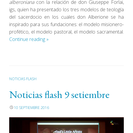
alberoniana
con la relación de don Giuseppe Forlai,
igs, quien ha presentado los tres modelos de teología
del sacerdocio en los cuales don Alberione se ha
inspirado para sus fundaciones: el modelo misionero-
profético, el modelo pastoral, el modelo sacramental.
Continue reading
»
NOTICIAS FLASH
Noticias flash 9 setiembre
10 SEPTIEMBRE 2016