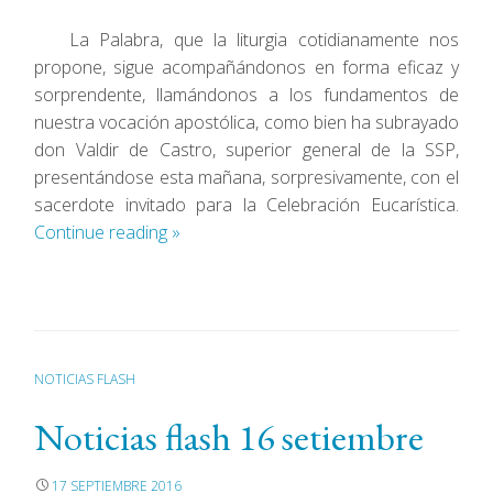
La Palabra, que la liturgia cotidianamente nos
propone, sigue acompañándonos en forma eficaz y
sorprendente, llamándonos a los fundamentos de
nuestra vocación apostólica, como bien ha subrayado
don Valdir de Castro, superior general de la SSP,
presentándose esta mañana, sorpresivamente, con el
sacerdote invitado para la Celebración Eucarística.
Continue reading
»
NOTICIAS FLASH
Noticias flash 16 setiembre
17 SEPTIEMBRE 2016