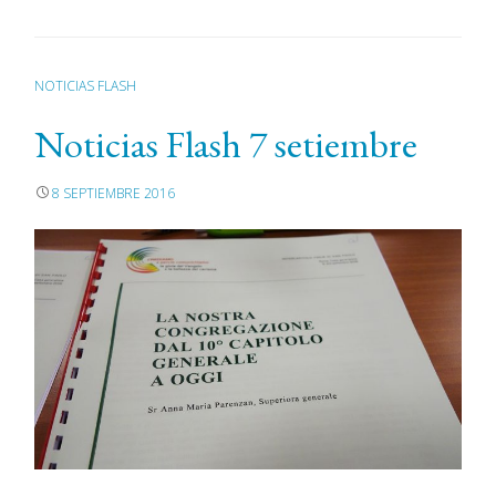
NOTICIAS FLASH
Noticias Flash 7 setiembre
8 SEPTIEMBRE 2016