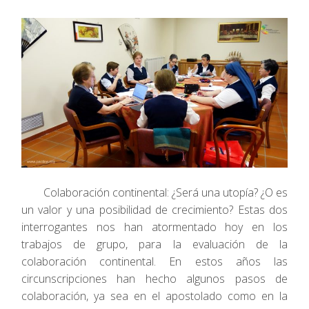
Colaboración continental: ¿Será una utopía? ¿O es
un valor y una posibilidad de crecimiento? Estas dos
interrogantes nos han atormentado hoy en los
trabajos de grupo, para la evaluación de la
colaboración continental. En estos años las
circunscripciones han hecho algunos pasos de
colaboración, ya sea en el apostolado como en la