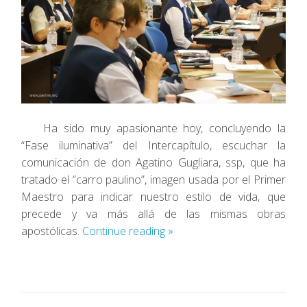
Ha sido muy apasionante hoy, concluyendo la
“Fase iluminativa” del Intercapítulo, escuchar la
comunicación de don Agatino Gugliara, ssp, que ha
tratado el “carro paulino”, imagen usada por el Primer
Maestro para indicar nuestro estilo de vida, que
precede y va más allá de las mismas obras
apostólicas.
Continue reading
»