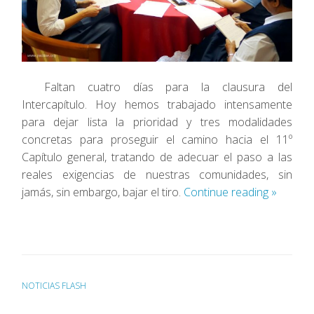
Faltan cuatro días para la clausura del
Intercapítulo. Hoy hemos trabajado intensamente
para dejar lista la prioridad y tres modalidades
concretas para proseguir el camino hacia el 11º
Capítulo general, tratando de adecuar el paso a las
reales exigencias de nuestras comunidades, sin
jamás, sin embargo, bajar el tiro.
Continue reading
»
NOTICIAS FLASH