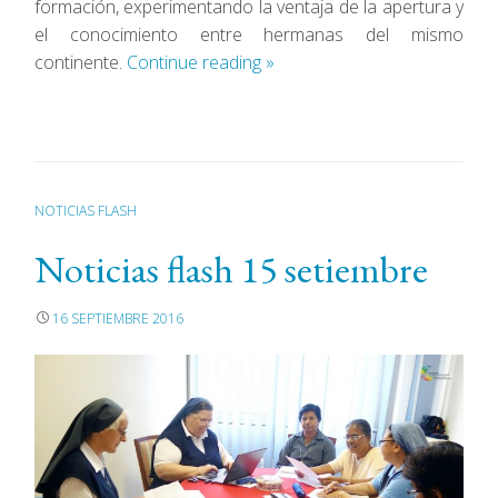
formación, experimentando la ventaja de la apertura y
el conocimiento entre hermanas del mismo
continente.
Continue reading
»
NOTICIAS FLASH
Noticias flash 15 setiembre
16 SEPTIEMBRE 2016