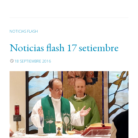
NOTICIAS FLASH
Noticias flash 17 setiembre
18 SEPTIEMBRE 2016