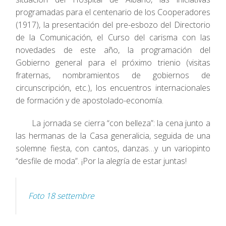
programadas para el centenario de los Cooperadores
(1917), la presentación del pre-esbozo del Directorio
de la Comunicación, el Curso del carisma con las
novedades de este año, la programación del
Gobierno general para el próximo trienio (visitas
fraternas, nombramientos de gobiernos de
circunscripción, etc.), los encuentros internacionales
de formación y de apostolado-economía.
La jornada se cierra “con belleza”: la cena junto a
las hermanas de la Casa generalicia, seguida de una
solemne fiesta, con cantos, danzas…y un variopinto
“desfile de moda”. ¡Por la alegría de estar juntas!
Foto 18 settembre