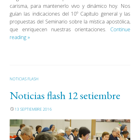
carisma, para mantenerlo vivo y dinámico hoy. Nos
guían las indicaciones del 10º Capítulo general y las
propuestas del Seminario sobre la mística apostólica,
que enriquecen nuestras orientaciones.
Continue
reading
»
NOTICIAS FLASH
Noticias flash 12 setiembre
13 SEPTIEMBRE 2016