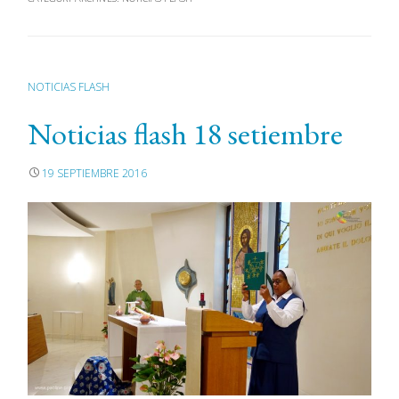
NOTICIAS FLASH
Noticias flash 18 setiembre
19 SEPTIEMBRE 2016