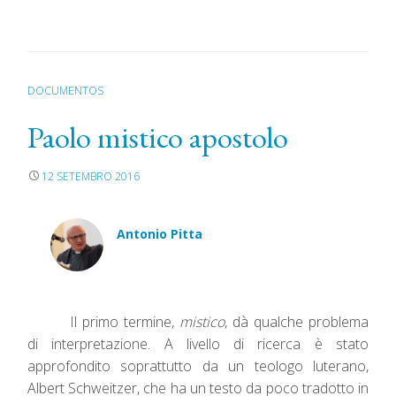
DOCUMENTOS
Paolo mistico apostolo
12 SETEMBRO 2016
Antonio Pitta
Il primo termine,
mistico
, dà qualche problema
di interpretazione. A livello di ricerca è stato
approfondito soprattutto da un teologo luterano,
Albert Schweitzer, che ha un testo da poco tradotto in