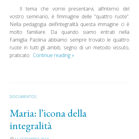
Il tema che vorrei presentarvi, all’interno del
vostro seminario, è l’immagine delle “quattro ruote”.
Nella pedagogia dell’integralità questa immagine ci è
molto familiare. Da quando siamo entrati nella
Famiglia Paolina abbiamo sempre trovato le quattro
ruote in tutti gli ambiti, segno di un metodo vissuto,
praticato.
Continue reading
»
DOCUMENTOS
Maria: l’icona della
integralità