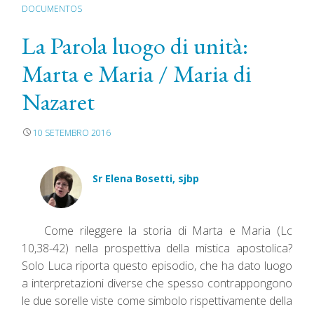
DOCUMENTOS
La Parola luogo di unità:
Marta e Maria / Maria di
Nazaret
10 SETEMBRO 2016
Sr Elena Bosetti, sjbp
Come rileggere la storia di Marta e Maria (Lc
10,38-42) nella prospettiva della mistica apostolica?
Solo Luca riporta questo episodio, che ha dato luogo
a interpretazioni diverse che spesso contrappongono
le due sorelle viste come simbolo rispettivamente della