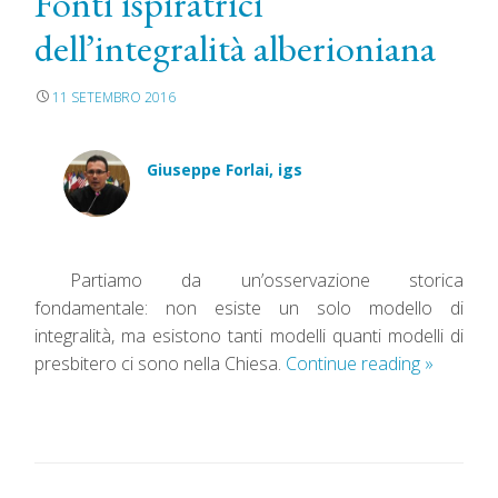
Fonti ispiratrici
dell’integralità alberioniana
11 SETEMBRO 2016
Giuseppe Forlai, igs
Partiamo da un’osservazione storica
fondamentale: non esiste un solo modello di
integralità, ma esistono tanti modelli quanti modelli di
presbitero ci sono nella Chiesa.
Continue reading
»