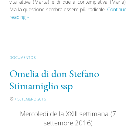
vita attiva (Marta) e di quella contemplativa (Maria).
Ma la questione sembra essere più radicale.
Continue
reading
»
DOCUMENTOS
Omelia di don Stefano
Stimamiglio ssp
7 SETEMBRO 2016
Mercoledì della XXIII settimana (7
settembre 2016)