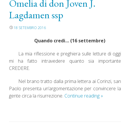
Omelia di don Joven J.
Lagdamen ssp
18 SETEMBRO 2016
Quando credi… (16 settembre)
La mia riflessione e preghiera sulle letture di oggi
mi ha fatto intravedere quanto sia importante
CREDERE.
Nel brano tratto dalla prima lettera ai Corinzi, san
Paolo presenta un’argomentazione per convincere la
gente circa la risurrezione.
Continue reading
»