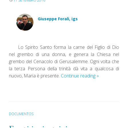
11 SETEMBRO 2016
Giuseppe Forali, igs
Lo Spirito Santo forma la carne del Figlio di Dio
nel grembo di una donna, e genera la Chiesa nel
grembo del Cenacolo di Gerusalemme. Ogni volta che
la terza Persona della trinità dà vita a qualcosa di
nuovo, Maria è presente.
Continue reading
»
DOCUMENTOS