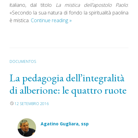
italiano, dal titolo
La mistica dell’apostolo Paolo
:
«Secondo la sua natura di fondo la spiritualità paolina
è mistica.
Continue reading
»
DOCUMENTOS
La pedagogia dell’integralità
di alberione: le quattro ruote
12 SETEMBRO 2016
Agatino Gugliara, ssp