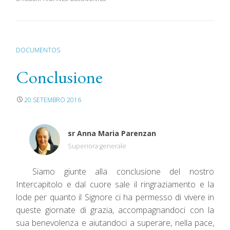
DOCUMENTOS
Conclusione
20 SETEMBRO 2016
sr Anna Maria Parenzan
Superiora generale
Siamo giunte alla conclusione del nostro
Intercapitolo e dal cuore sale il ringraziamento e la
lode per quanto il Signore ci ha permesso di vivere in
queste giornate di grazia, accompagnandoci con la
sua benevolenza e aiutandoci a superare, nella pace,