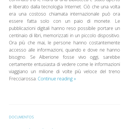
e liberato dalla tecnologia Internet. Ciò che una volta
era una costoso chiamata internazionale può ora
essere fatta solo con un paio di monete. Le
pubblicazioni digitali hanno reso possibile portare un
centinaio di libri, memorizzati in un piccolo dispositivo.
Ora più che mai, le persone hanno costantemente
accesso alle informazioni, quando e dove ne hanno
bisogno. Se Alberione fosse vivo oggi, sarebbe
certamente entusiasta di vedere come le informazioni
viaggiano un milione di volte più veloce del treno
Frecciarossa.
Continue reading
»
DOCUMENTOS