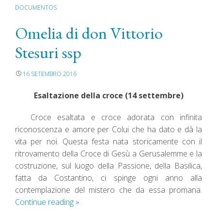
DOCUMENTOS
Omelia di don Vittorio
Stesuri ssp
16 SETEMBRO 2016
Esaltazione della croce
(14
settembre)
Croce esaltata e croce adorata con infinita
riconoscenza e amore per Colui che ha dato e dà la
vita per noi. Questa festa nata storicamente con il
ritrovamento della Croce di Gesù a Gerusalemme e la
costruzione, sul luogo della Passione, della Basilica,
fatta da Costantino, ci spinge ogni anno alla
contemplazione del mistero che da essa promana.
Continue reading
»