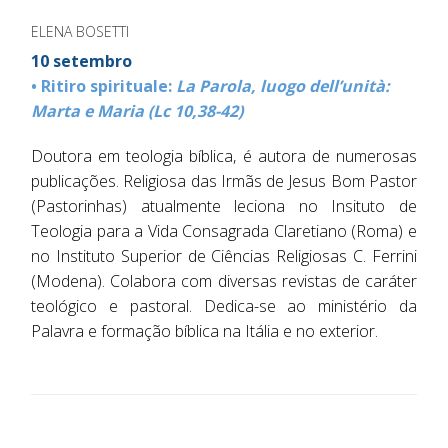
ELENA BOSETTI
10 setembro
• Ritiro spirituale:
La Parola, luogo dell’unità:
Marta e Maria (Lc 10,38-42)
Doutora em teologia bíblica, é autora de numerosas
publicações. Religiosa das Irmãs de Jesus Bom Pastor
(Pastorinhas) atualmente leciona no Insituto de
Teologia para a Vida Consagrada Claretiano (Roma) e
no Instituto Superior de Ciências Religiosas C. Ferrini
(Modena). Colabora com diversas revistas de caráter
teológico e pastoral. Dedica-se ao ministério da
Palavra e formação bíblica na Itália e no exterior.