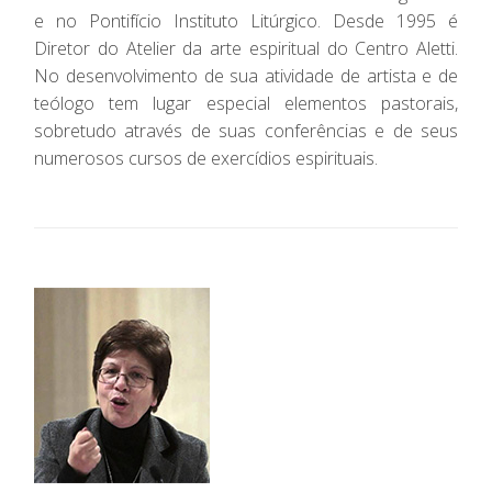
e no Pontifício Instituto Litúrgico. Desde 1995 é
Diretor do Atelier da arte espiritual do Centro Aletti.
No desenvolvimento de sua atividade de artista e de
teólogo tem lugar especial elementos pastorais,
sobretudo através de suas conferências e de seus
numerosos cursos de exercídios espirituais.