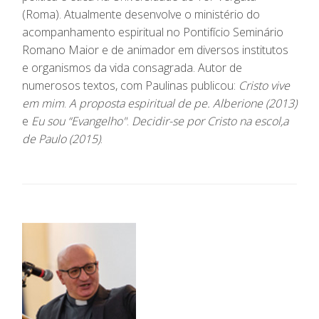
(Roma). Atualmente desenvolve o ministério do
acompanhamento espiritual no Pontifício Seminário
Romano Maior e de animador em diversos institutos
e organismos da vida consagrada. Autor de
numerosos textos, com Paulinas publicou:
Cristo vive
em mim
.
A proposta espiritual de pe. Alberione (2013)
e
Eu sou “Evangelho"
.
Decidir-se por Cristo na escol,a
de Paulo (2015)
.