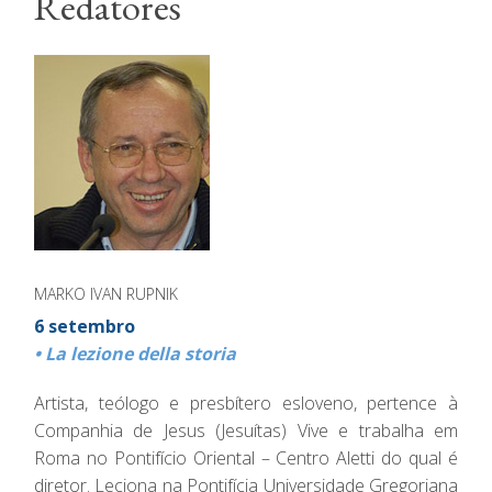
Redatores
MARKO IVAN RUPNIK
6 setembro
• La lezione della storia
Artista, teólogo e presbítero esloveno, pertence à
Companhia de Jesus (Jesuítas) Vive e trabalha em
Roma no Pontifício Oriental – Centro Aletti do qual é
diretor. Leciona na Pontifícia Universidade Gregoriana