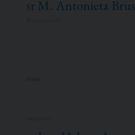
sr M. Antonieta Bru
3 AGOSTO 2016
Brasile
PARTECIPANTI