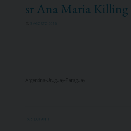
sr Ana Maria Killing
3 AGOSTO 2016
Argentina-Uruguay-Paraguay
PARTECIPANTI