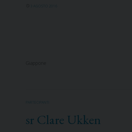
3 AGOSTO 2016
Giappone
PARTECIPANTI
sr Clare Ukken