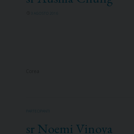
3 AGOSTO 2016
Corea
PARTECIPANTI
sr Noemi Vinoya