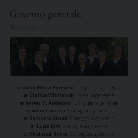
Governo generale
3 AGOSTO 2016
sr Anna Maria Parenzan
Superiora generale
sr Clarice Wisniewski
Vicaria generale
sr Karen M. Anderson
Consigliera generale
sr Anna Caiazza
Consigliera generale
sr Samuela Gironi
Consigliera generale
sr Lucia Kim
Consigliera generale
sr Shalimar Rubia
Consigliera generale