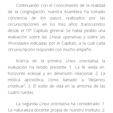
Continuando con el conocimiento de la realidad
de la congregación, nuestra Asamblea ha tomado
conciencia de los pasos realizados por las
circunscripciones en los tres años transcurridos
desde el 10º Capítulo general. Se había pedido una
evaluación sobre las
Líneas operativas
y sobre las
Prioridades
indicadas por el Capítulo, a la cual cada
circunscripción respondió con mucho empeño.
Acerca de la primera
Línea orientativa,
la
evaluación ha tenido presente: 1. La fe vivida en
horizonte eclesial y en dimensión relacional; 2. La
mística apostólica, como llamado a “dejarnos
cristificar”; 3. El estilo de vida en la armonía de las
cuatro ruedas.
La segunda
Línea orientativa
ha considerado: 1.
La naturaleza docente propia de nuestro Instituto; 2.