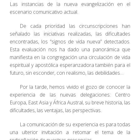
Las instancias de la nueva evangelización en el
escenario comunicativo actual.
De cada prioridad las circunscripciones han
señalado las iniciativas realizadas, las dificultades
encontradas, los “signos de vida nueva” detectados.
Esta evaluación nos ha dado una panorámica que
manifiesta en la congregación una circulación de vida
espiritual y apostólica esperanzadora también para el
futuro, sin esconder, con realismo, las debilidades…
Por la tarde, hemos vivido el gozo de conocer la
experiencia de las nuevas delegaciones: Centro
Europa, East Asia y África Austral, su breve historia, las
dificultades, las ventajas, las perspectivas.
La comunicación de su experiencia es para todas
una ulterior invitación a retomar el tema de la
rediseñación de nuestras presencias.