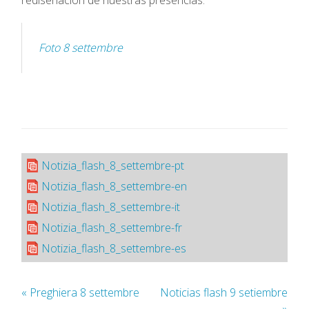
Foto 8 settembre
Notizia_flash_8_settembre-pt
Notizia_flash_8_settembre-en
Notizia_flash_8_settembre-it
Notizia_flash_8_settembre-fr
Notizia_flash_8_settembre-es
«
Preghiera 8 settembre
Noticias flash 9 setiembre
»