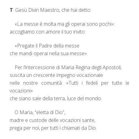
T
. Gesù Divin Maestro, che hai detto:
«La messe è molta ma gli operai sono pochi»:
accogliamo con amore il tuo invito:
«Pregate il Padre della messe
che mandi operai nella sua messe».
Per l’intercessione di Maria Regina degli Apostoli,
suscita un crescente impegno vocazionale
nelle nostre comunità: «Tutti i fedeli per tutte le
vocazioni»
che siano sale della terra, luce del mondo.
O Maria, “eletta di Dio”,
madre e custode delle vocazioni sante,
prega per noi, per tutti i chiamati da Dio.