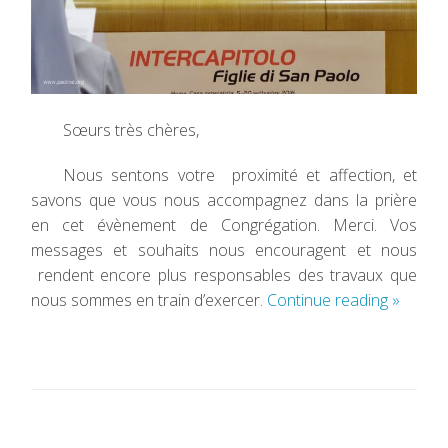
Sœurs très chères,
Nous sentons votre proximité et affection, et
savons que vous nous accompagnez dans la prière
en cet évènement de Congrégation. Merci. Vos
messages et souhaits nous encouragent et nous
rendent encore plus responsables des travaux que
nous sommes en train d’exercer.
Continue reading
»
P