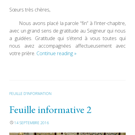
Sœurs très chères,
Nous avons placé la parole “fin” à l’Inter-chapitre,
avec un grand sens de gratitude au Seigneur qui nous
a guidées. Gratitude qui s’étend à vous toutes qui
nous avez accompagnées affectueusement avec
votre prière.
Continue reading
»
FEUILLE D’INFORMATION
Feuille informative 2
14 SEPTEMBRE 2016