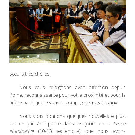
Sœurs très chères,
Nous vous rejoignons avec affection depuis
Rome, reconnaissante pour votre proximité et pour la
prière par laquelle vous accompagnez nos travaux.
Nous vous donnons quelques nouvelles e plus,
sur ce qui s’est passé dans les jours de la
Phase
illuminative
(10-13 septembre), que nous avons