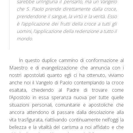
sarebbe un’ingiuria il pensarlo, ma un Vangelo
che S. Paolo prende direttamente dalla croce,
prendendone il sangue, la virtù e la verità. Esso
è l’applicazione dei frutti della croce a tutti gli
uomini, l’applicazione della redenzione a tutto il
mondo.
In questo duplice cammino di conformazione al
Maestro e di evangelizzazione che annuncia con i
nostri apostolati quanto egli ci ha ottenuto, viviamo
anche noi il Vangelo di Paolo contemplando la croce
esaltata, chiedendo al Padre di trovare come
l’Apostolo in essa speranza nuova per tutte quelle
situazioni personali, comunitarie e apostoliche che
ancora attendono di passare dalla desolazione alla
vita trasfigurata, riattivando continuamente nell’oggi la
bellezza e la vitalità del carisma a noi affidato e che