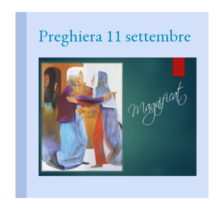
Preghiera 11 settembre