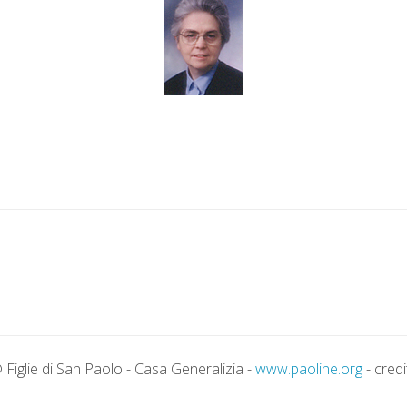
 Figlie di San Paolo - Casa Generalizia -
www.paoline.org
- credi