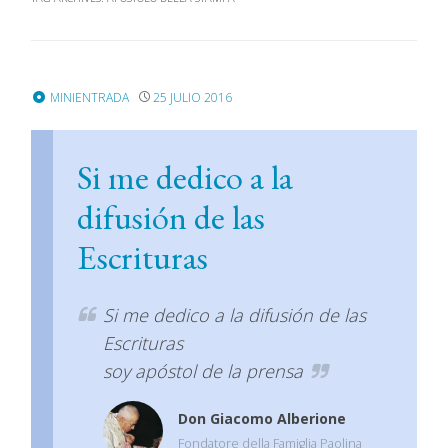
MINIENTRADA
25 JULIO 2016
Si me dedico a la
difusión de las
Escrituras
Si me dedico a la difusión de las
Escrituras
soy apóstol de la prensa
Don Giacomo Alberione
Fondatore della Famiglia Paolina