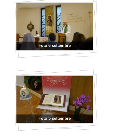
Foto 6 settembre
Foto 5 settembre