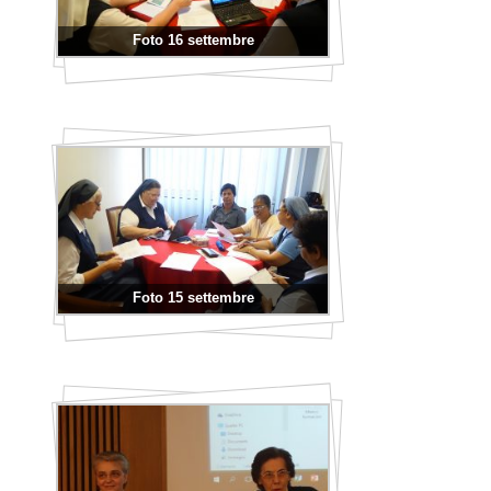
Foto 16 settembre
Foto 15 settembre