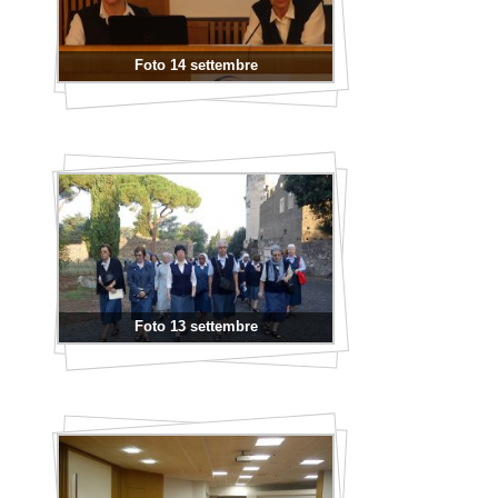
Foto 14 settembre
Foto 13 settembre