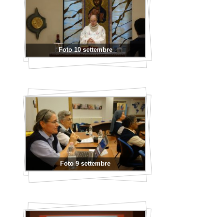
Foto 10 settembre
Foto 9 settembre