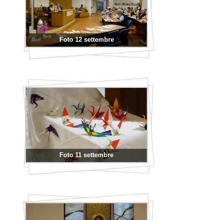
Foto 12 settembre
Foto 11 settembre