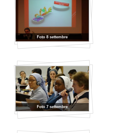
Foto 8 settembre
Foto 7 settembre