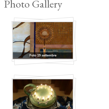
Foto 19 settembre