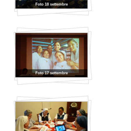
Foto 18 settembre
Foto 17 settembre