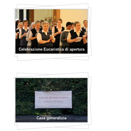
Celebrazione Eucaristica di apertura
Casa generalizia