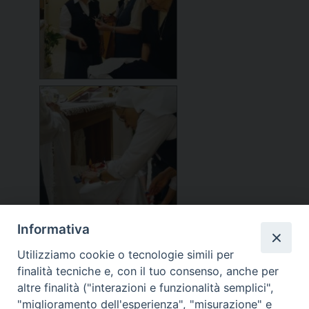
Informativa
Utilizziamo cookie o tecnologie simili per
finalità tecniche e, con il tuo consenso, anche per
altre finalità ("interazioni e funzionalità semplici",
"miglioramento dell'esperienza", "misurazione" e