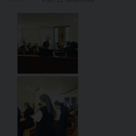
Foto 11 settembre