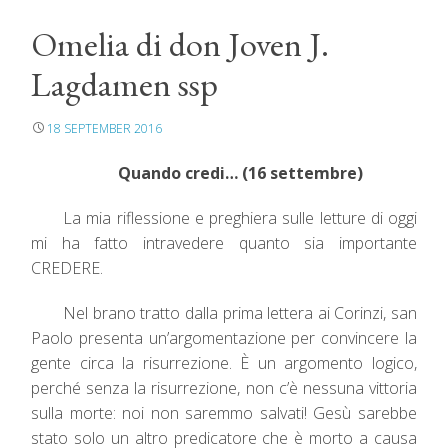
Omelia di don Joven J.
Lagdamen ssp
18 SEPTEMBER 2016
Quando credi… (16 settembre)
La mia riflessione e preghiera sulle letture di oggi
mi ha fatto intravedere quanto sia importante
CREDERE.
Nel brano tratto dalla prima lettera ai Corinzi, san
Paolo presenta un’argomentazione per convincere la
gente circa la risurrezione.
È un argomento logico,
perché senza la risurrezione, non c’è nessuna vittoria
sulla morte: noi non saremmo salvati! Gesù sarebbe
stato solo un altro predicatore che è morto a causa