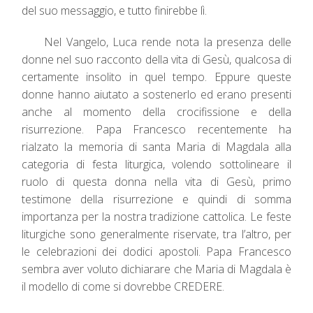
del suo messaggio, e tutto finirebbe lì.
Nel Vangelo, Luca rende nota la presenza delle
donne nel suo racconto della vita di Gesù, qualcosa di
certamente insolito in quel tempo. Eppure queste
donne hanno aiutato a sostenerlo ed erano presenti
anche al momento della crocifissione e della
risurrezione. Papa Francesco recentemente ha
rialzato la memoria di santa Maria di Magdala alla
categoria di festa liturgica, volendo sottolineare il
ruolo di questa donna nella vita di Gesù, primo
testimone della risurrezione e quindi di somma
importanza per la nostra tradizione cattolica. Le feste
liturgiche sono generalmente riservate, tra l’altro, per
le celebrazioni dei dodici apostoli. Papa Francesco
sembra aver voluto dichiarare che Maria di Magdala è
il modello di come si dovrebbe CREDERE.