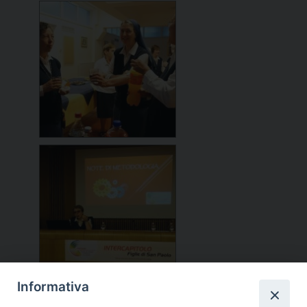
Informativa