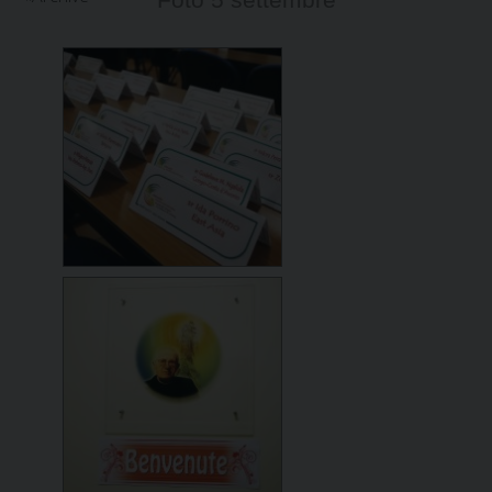
Foto 5 settembre