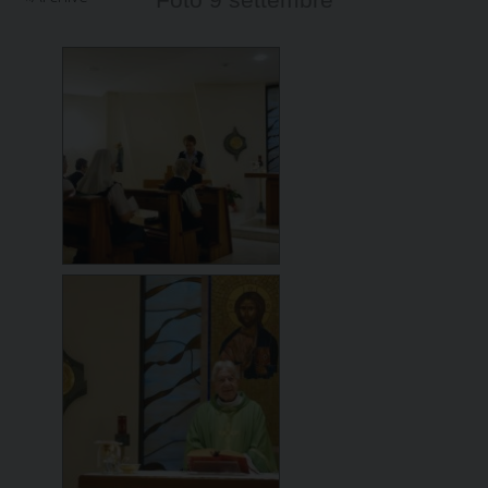
Foto 9 settembre