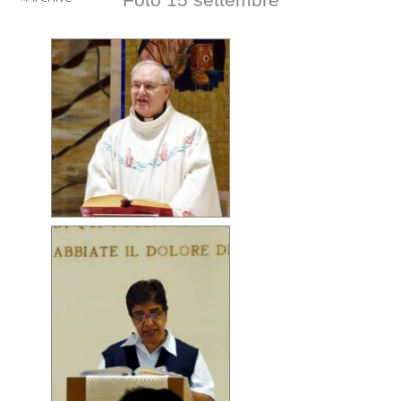
Foto 15 settembre