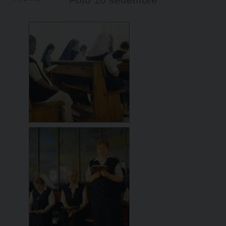
Foto 10 settembre