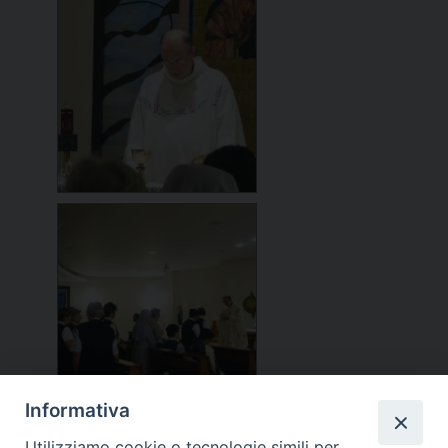
Informativa
Utilizziamo cookie o tecnologie simili per