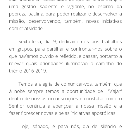
uma gestão sapiente e vigilante, no espírito da
pobreza paulina, para poder realizar e desenvolver a
missão, desenvolvendo, também, novas iniciativas
com criatividade.
Sexta-feira, dia 9, dedicamo-nos aos trabalhos
em grupos, para partilhar e confrontar-nos sobre o
que havíamos ouvido e refletido, e passar, portanto a
relevar quais prioridades iluminarão o caminho do
triênio 2016-2019.
Temos a alegria de comunicar-vos, também, que
à noite sempre temos a oportunidade de “viajar”
dentro de nossas circunscrições e constatar como o
Senhor continua a abençoar a nossa missão e a
fazer florescer novas e belas iniciativas apostólicas.
Hoje, sábado, é para nós, dia de silêncio e