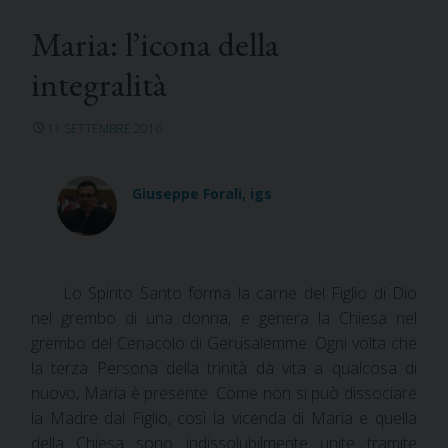
Maria: l’icona della
integralità
11 SETTEMBRE 2016
Giuseppe Forali, igs
Lo Spirito Santo forma la carne del Figlio di Dio
nel grembo di una donna, e genera la Chiesa nel
grembo del Cenacolo di Gerusalemme. Ogni volta che
la terza Persona della trinità dà vita a qualcosa di
nuovo, Maria è presente.
Come non si può dissociare
la Madre dal Figlio, così la vicenda di Maria e quella
della Chiesa sono indissolubilmente unite tramite