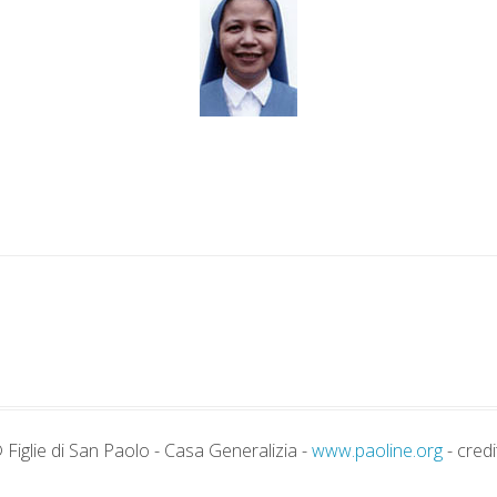
 Figlie di San Paolo - Casa Generalizia -
www.paoline.org
- credi